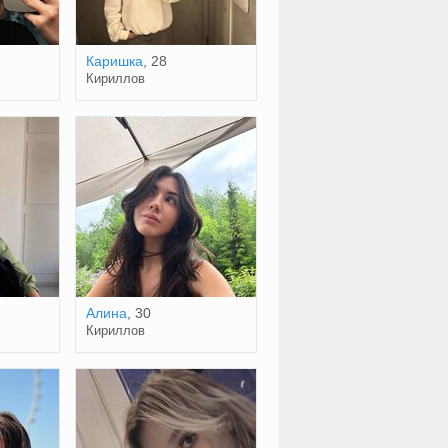
Каришка
, 28
Кириллов
Алина
, 30
Кириллов