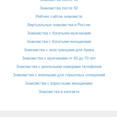
Знакомства после 50
Рейтинг сайтов знакомств
Виртуальные знакомства в России
Знакомства с богатыми мужчинами
Знакомства с богатыми женщинами
Знакомства с иностранцами для брака
Знакомства с мужчинами от 60 до 70 лет
Знакомства с реальными номерами телефонов
Знакомства с военными для серьезных отношений
Знакомства с взрослыми женщинами
Знакомства в контакте