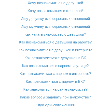
Хочу познакомиться с девушкой
Хочу познакомиться с женщиной
Ищу девушку для серьезных отношений
Ищу мужчину для серьезных отношений
Как начать знакомство с девушкой?
Как познакомиться с девушкой на работе?
Как познакомиться с девушкой в интернете
Как познакомиться с девушкой в ВК
Как познакомиться с парнем на улице?
Как познакомиться с парнем в интернете?
Как познакомиться с парнем в ВК?
Как знакомиться на сайте знакомств?
Какие вопросы задавать при знакомстве?
Клуб одиноких женщин