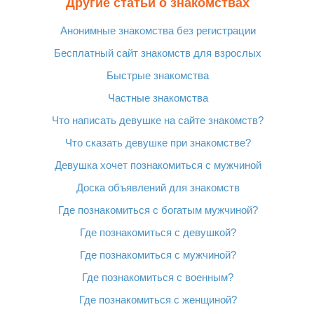
Другие cтатьи о знакомствах
Анонимные знакомства без регистрации
Бесплатный сайт знакомств для взрослых
Быстрые знакомства
Частные знакомства
Что написать девушке на сайте знакомств?
Что сказать девушке при знакомстве?
Девушка хочет познакомиться с мужчиной
Доска объявлений для знакомств
Где познакомиться с богатым мужчиной?
Где познакомиться с девушкой?
Где познакомиться с мужчиной?
Где познакомиться с военным?
Где познакомиться с женщиной?