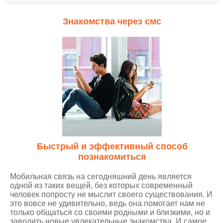
Знакомства через смс
Быстрый и эффективный способ
познакомиться
Мобильная связь на сегодняшний день является
одной из таких вещей, без которых современный
человек попросту не мыслит своего существования. И
это вовсе не удивительно, ведь она помогает нам не
только общаться со своими родными и близкими, но и
заводить новые увлекательные знакомства. И самое