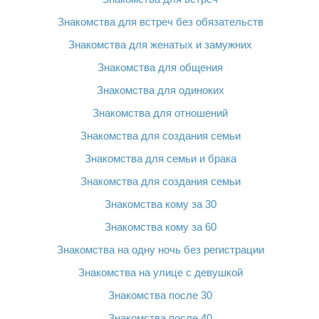
Знакомства для встреч без обязательств
Знакомства для женатых и замужних
Знакомства для общения
Знакомства для одиноких
Знакомства для отношений
Знакомства для создания семьи
Знакомства для семьи и брака
Знакомства для создания семьи
Знакомства кому за 30
Знакомства кому за 60
Знакомства на одну ночь без регистрации
Знакомства на улице с девушкой
Знакомства после 30
Знакомства после 40