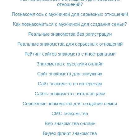
отношений?
Познакомлюсь с мужчиной для серьезных отношений
Как познакомиться с мужчиной для создания семьи?
Реальные знакомства без регистрации
Реальные знакомства для серьезных отношений
Рейтинг сайтов знакомств с иностранцами
Знакомства с русскими онлайн
Сайт знакомств для замужних
Сайт знакомств по интересам
Сайты знакомств с итальянцами
Серьезные знакомства для создания семьи
СМС знакомства
Веб знакомства онлайн
Видео флирт знакомства