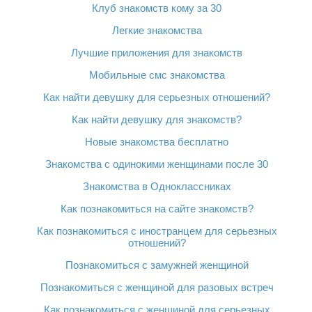
Клуб знакомств кому за 30
Легкие знакомства
Лучшие приложения для знакомств
Мобильные смс знакомства
Как найти девушку для серьезных отношений?
Как найти девушку для знакомств?
Новые знакомства бесплатно
Знакомства с одинокими женщинами после 30
Знакомства в Одноклассниках
Как познакомиться на сайте знакомств?
Как познакомиться с иностранцем для серьезных
отношений?
Познакомиться с замужней женщиной
Познакомиться с женщиной для разовых встреч
Как познакомиться с женщиной для серьезных