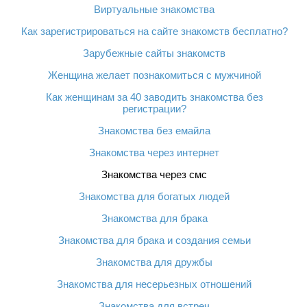
Виртуальные знакомства
Как зарегистрироваться на сайте знакомств бесплатно?
Зарубежные сайты знакомств
Женщина желает познакомиться с мужчиной
Как женщинам за 40 заводить знакомства без
регистрации?
Знакомства без емайла
Знакомства через интернет
Знакомства через смс
Знакомства для богатых людей
Знакомства для брака
Знакомства для брака и создания семьи
Знакомства для дружбы
Знакомства для несерьезных отношений
Знакомства для встреч