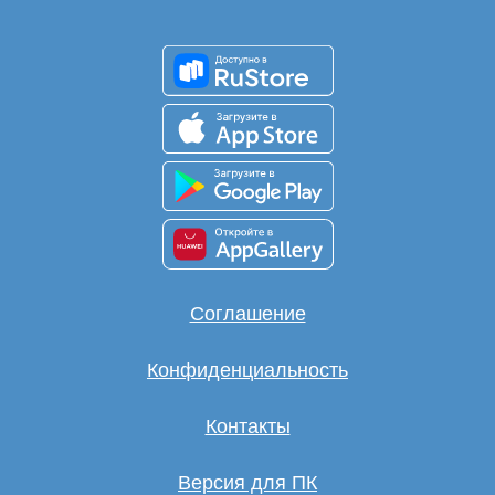
Соглашение
Конфиденциальность
Контакты
Версия для ПК