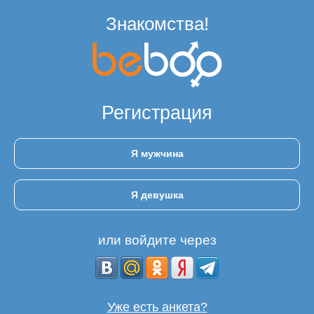
Знакомства!
Регистрация
Я мужчина
Я девушка
или войдите через
Уже есть анкета?