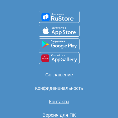
Соглашение
Конфиденциальность
Контакты
Версия для ПК