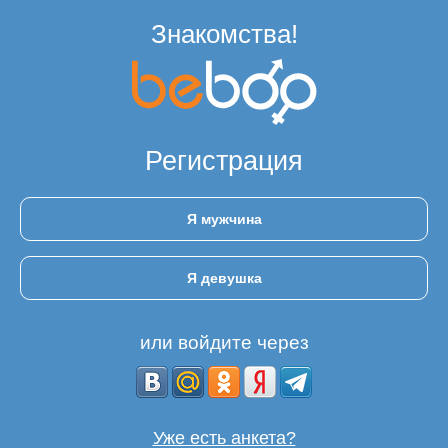
Знакомства!
Регистрация
Я мужчина
Я девушка
или войдите через
Уже есть анкета?