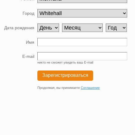
Город
Дата рождения
Имя
E-mail
никто не сможет увидеть ваш E-mail
Зарегистрироваться
Продолжая, вы принимаете
Соглашение