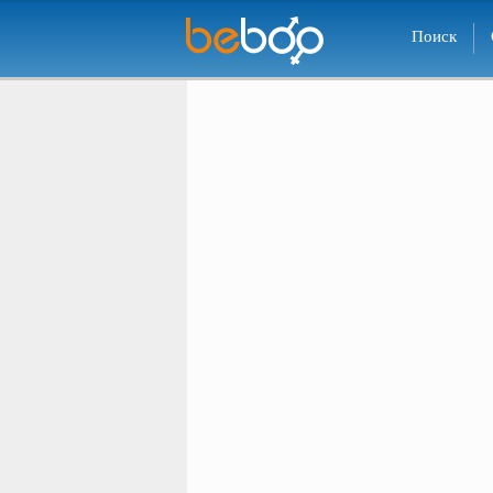
Поиск