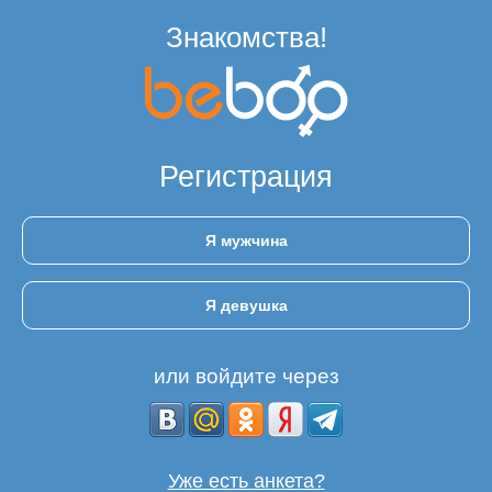
Знакомства!
Регистрация
Я мужчина
Я девушка
или войдите через
Уже есть анкета?