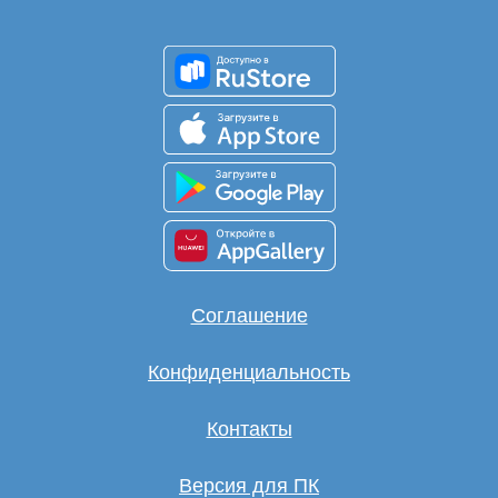
Соглашение
Конфиденциальность
Контакты
Версия для ПК