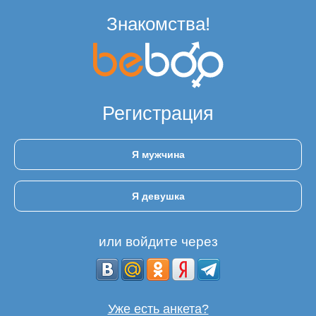
Знакомства!
Регистрация
Я мужчина
Я девушка
или войдите через
Уже есть анкета?