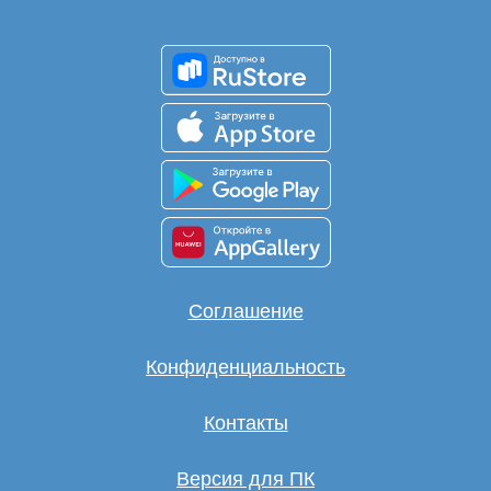
Соглашение
Конфиденциальность
Контакты
Версия для ПК