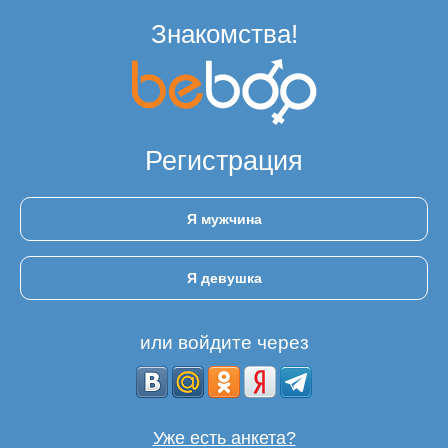
Знакомства!
Регистрация
Я мужчина
Я девушка
или войдите через
Уже есть анкета?