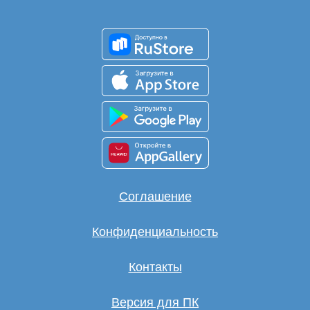
Соглашение
Конфиденциальность
Контакты
Версия для ПК