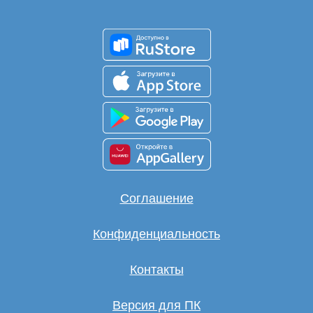
Соглашение
Конфиденциальность
Контакты
Версия для ПК