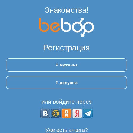
Знакомства!
Регистрация
Я мужчина
Я девушка
или войдите через
Уже есть анкета?