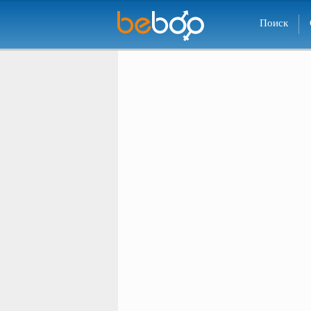
Поиск