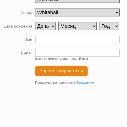
Город
Дата рождения
Имя
E-mail
никто не сможет увидеть ваш E-mail
Зарегистрироваться
Продолжая, вы принимаете
Соглашение