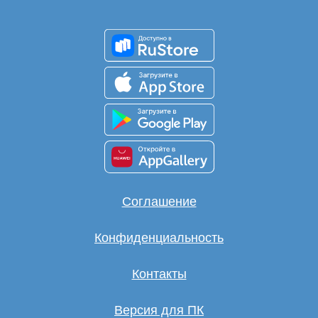
Соглашение
Конфиденциальность
Контакты
Версия для ПК