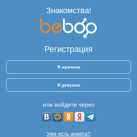
Знакомства!
Регистрация
Я мужчина
Я девушка
или войдите через
Уже есть анкета?