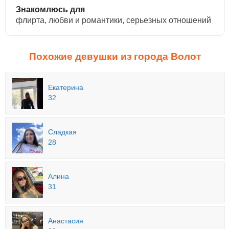
Знакомлюсь для
флирта, любви и романтики, cерьезных отношений
Похожие девушки из города Волот
Екатерина
32
Сладкая
28
Алина
31
Анастасия