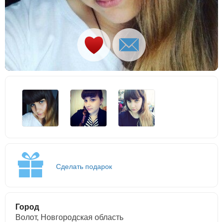
Сделать подарок
Город
Волот, Новгородская область