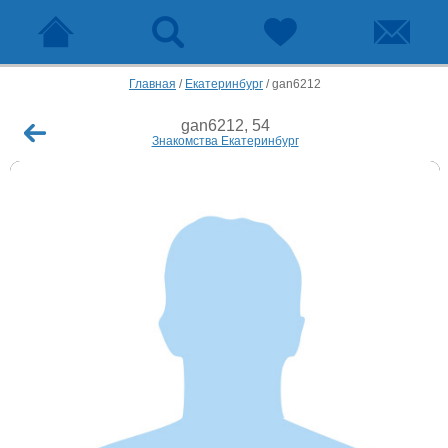
Главная
/
Екатеринбург
/
gan6212
gan6212, 54
Знакомства Екатеринбург