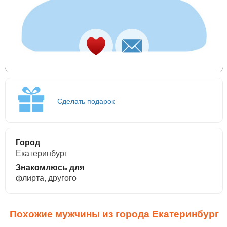
Сделать подарок
Город
Екатеринбург
Знакомлюсь для
флирта, другого
Похожие мужчины из города Екатеринбург