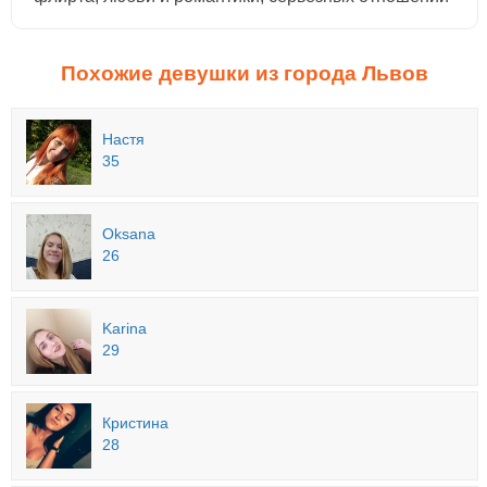
Похожие девушки из города Львов
Настя
35
Oksana
26
Karina
29
Кристина
28