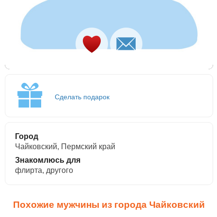
Сделать подарок
Город
Чайковский, Пермский край
Знакомлюсь для
флирта, другого
Похожие мужчины из города Чайковский