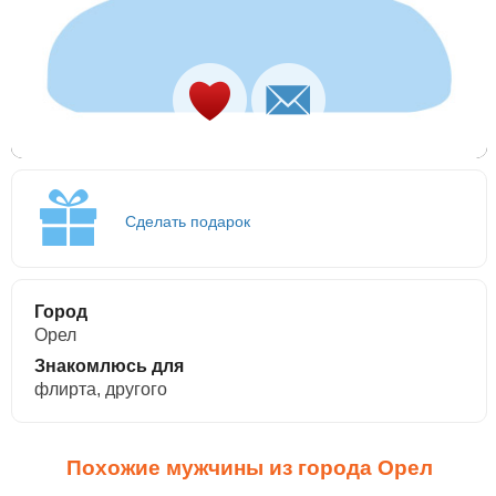
Сделать подарок
Город
Орел
Знакомлюсь для
флирта, другого
Похожие мужчины из города Орел