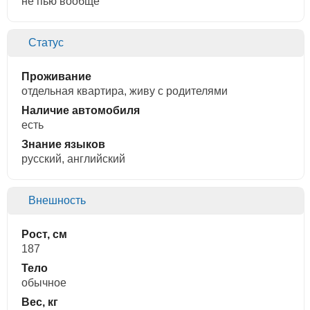
не пью вообще
Статус
Проживание
отдельная квартира, живу с родителями
Наличие автомобиля
есть
Знание языков
русский, английский
Внешность
Рост, см
187
Тело
обычное
Вес, кг