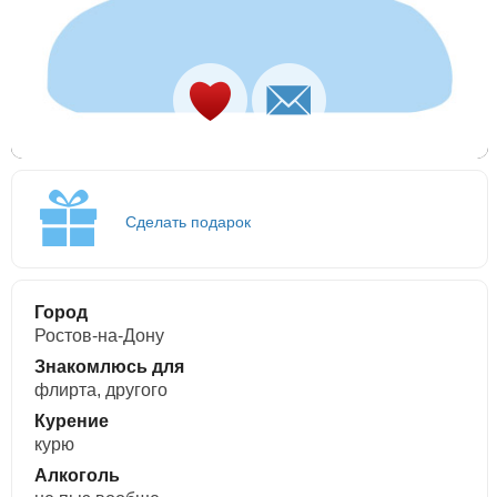
Сделать подарок
Город
Ростов-на-Дону
Знакомлюсь для
флирта, другого
Курение
курю
Алкоголь