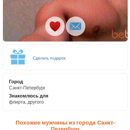
Сделать подарок
Город
Санкт-Петербург
Знакомлюсь для
флирта, другого
Похожие мужчины из города Санкт-
Петербург