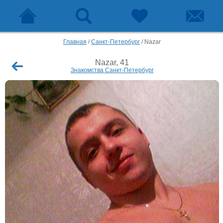
Главная
/
Санкт-Петербург
/
Nazar
Nazar, 41
Знакомства Санкт-Петербург