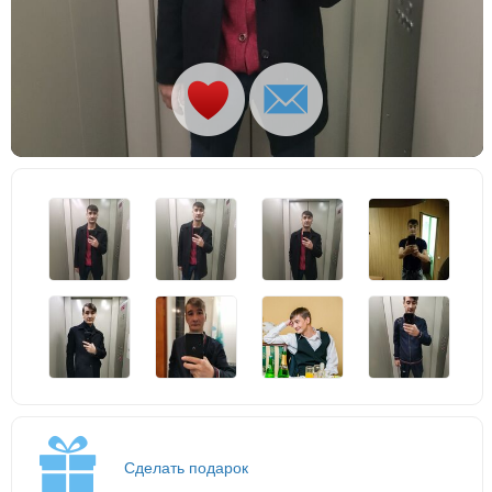
Сделать подарок