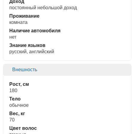
Доход
постоянный небольшой доход
Проживание
комната
Наличие автомобиля
нет
Знание языков
русский, английский
Внешность
Рост, см
180
Тело
обычное
Вес, кг
70
Цвет волос