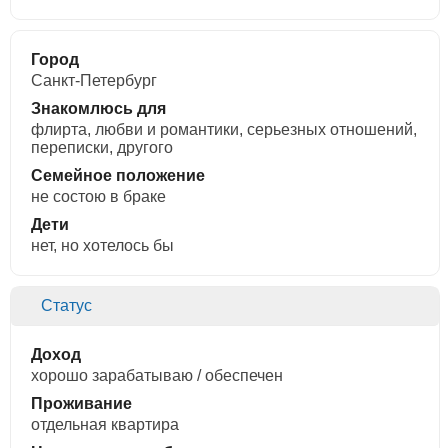
Город
Санкт-Петербург
Знакомлюсь для
флирта, любви и романтики, cерьезных отношений,
переписки, другого
Семейное положение
не состою в браке
Дети
нет, но хотелось бы
Статус
Доход
хорошо зарабатываю / обеспечен
Проживание
отдельная квартира