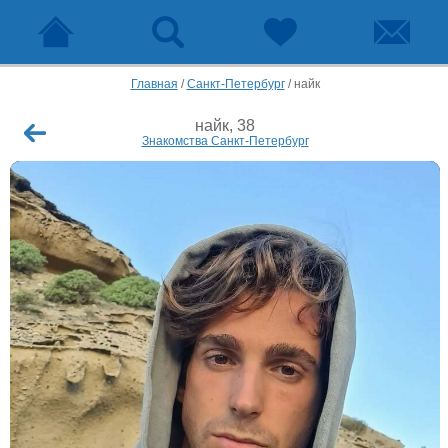
Главная
/
Санкт-Петербург
/
найк
найк, 38
Знакомства Санкт-Петербург