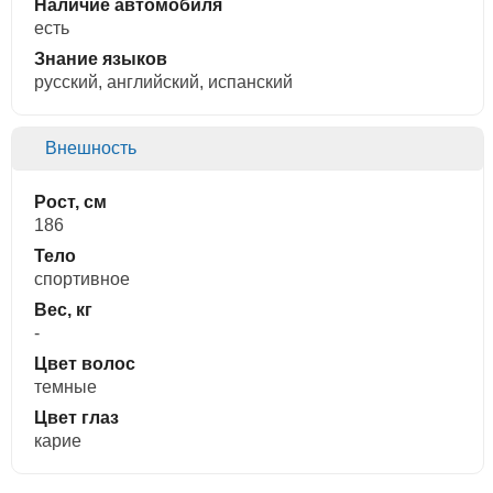
Наличие автомобиля
есть
Знание языков
русский, английский, испанский
Внешность
Рост, см
186
Тело
спортивное
Вес, кг
-
Цвет волос
темные
Цвет глаз
карие