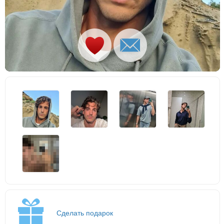
Сделать подарок