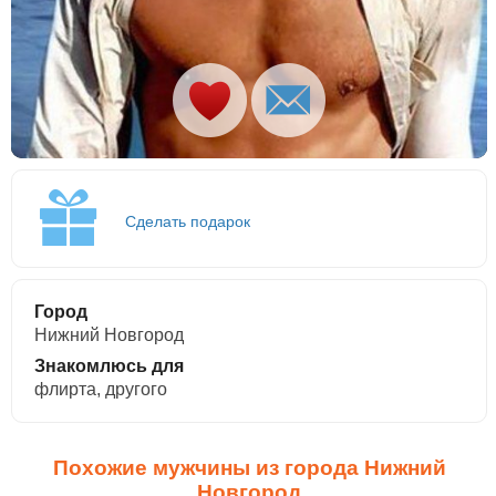
Сделать подарок
Город
Нижний Новгород
Знакомлюсь для
флирта, другого
Похожие мужчины из города Нижний
Новгород