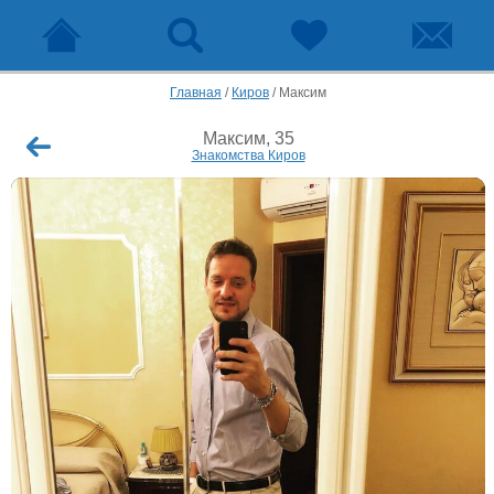
Главная
/
Киров
/
Максим
Максим, 35
Знакомства Киров