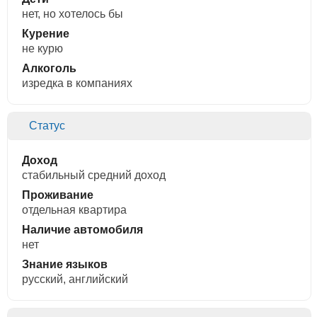
нет, но хотелось бы
Курение
не курю
Алкоголь
изредка в компаниях
Статус
Доход
стабильный средний доход
Проживание
отдельная квартира
Наличие автомобиля
нет
Знание языков
русский, английский