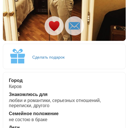
Сделать подарок
Город
Киров
Знакомлюсь для
любви и романтики, cерьезных отношений,
переписки, другого
Семейное положение
не состою в браке
Дети