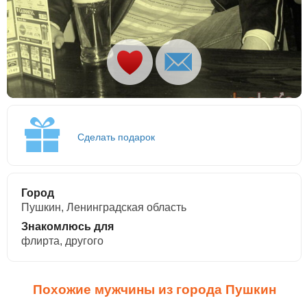
Сделать подарок
Город
Пушкин, Ленинградская область
Знакомлюсь для
флирта, другого
Похожие мужчины из города Пушкин