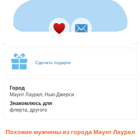
Сделать подарок
Город
Маунт Лаурел, Нью-Джерси
Знакомлюсь для
флирта, другого
Похожие мужчины из города Маунт Лаурел