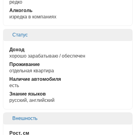
редко
Алкоголь
изредка в компаниях
Статус
Доход
хорошо зарабатываю / обеспечен
Проживание
отдельная квартира
Наличие автомобиля
есть
Знание языков
русский, английский
Внешность
Рост, см