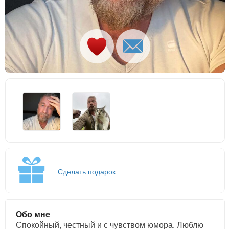
Сделать подарок
Обо мне
Спокойный, честный и с чувством юмора. Люблю