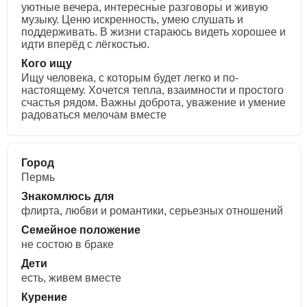
уютные вечера, интересные разговоры и живую
музыку. Ценю искренность, умею слушать и
поддерживать. В жизни стараюсь видеть хорошее и
идти вперёд с лёгкостью.
Кого ищу
Ищу человека, с которым будет легко и по-
настоящему. Хочется тепла, взаимности и простого
счастья рядом. Важны доброта, уважение и умение
радоваться мелочам вместе
Город
Пермь
Знакомлюсь для
флирта, любви и романтики, cерьезных отношений
Семейное положение
не состою в браке
Дети
есть, живем вместе
Курение