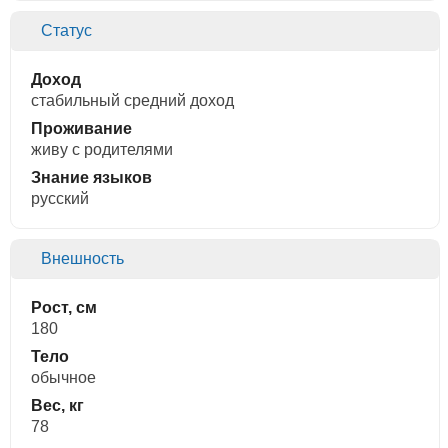
Статус
Доход
стабильный средний доход
Проживание
живу с родителями
Знание языков
русский
Внешность
Рост, см
180
Тело
обычное
Вес, кг
78