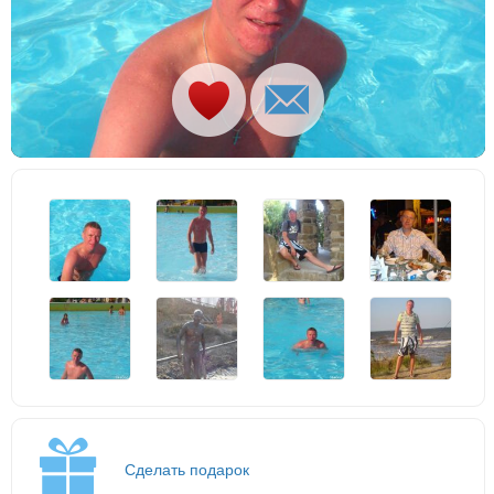
Сделать подарок