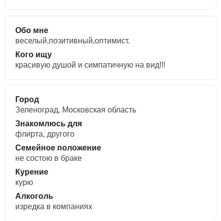
Обо мне
веселый,позитивный,оптимист.
Кого ищу
красивую душой и симпатичную на вид!!!
Город
Зеленоград, Московская область
Знакомлюсь для
флирта, другого
Семейное положение
не состою в браке
Курение
курю
Алкоголь
изредка в компаниях