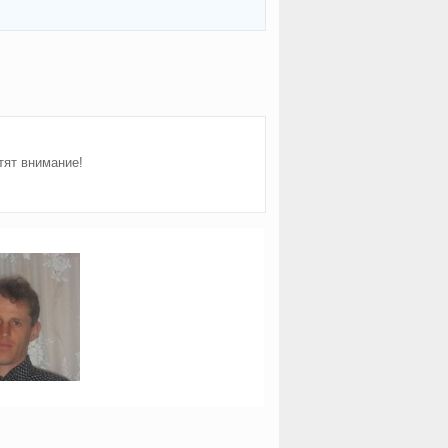
тят внимание!