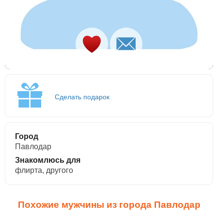
Сделать подарок
Город
Павлодар
Знакомлюсь для
флирта, другого
Похожие мужчины из города Павлодар