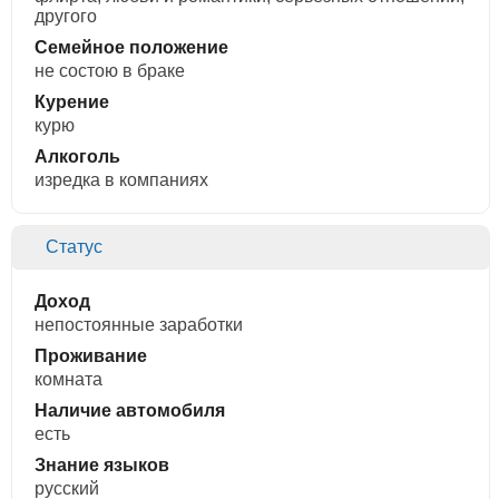
другого
Семейное положение
не состою в браке
Курение
курю
Алкоголь
изредка в компаниях
Статус
Доход
непостоянные заработки
Проживание
комната
Наличие автомобиля
есть
Знание языков
русский