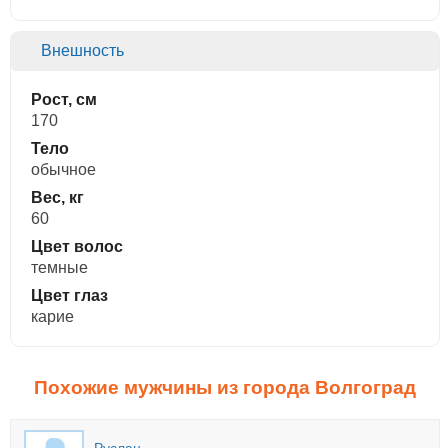
Внешность
Рост, см
170
Тело
обычное
Вес, кг
60
Цвет волос
темные
Цвет глаз
карие
Похожие мужчины из города Волгоград