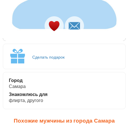
Сделать подарок
Город
Самара
Знакомлюсь для
флирта, другого
Похожие мужчины из города Самара