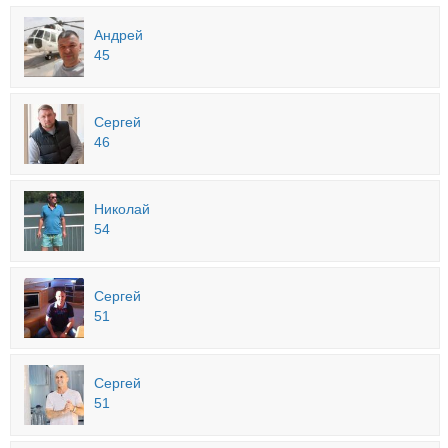
Андрей
45
Сергей
46
Николай
54
Сергей
51
Сергей
51