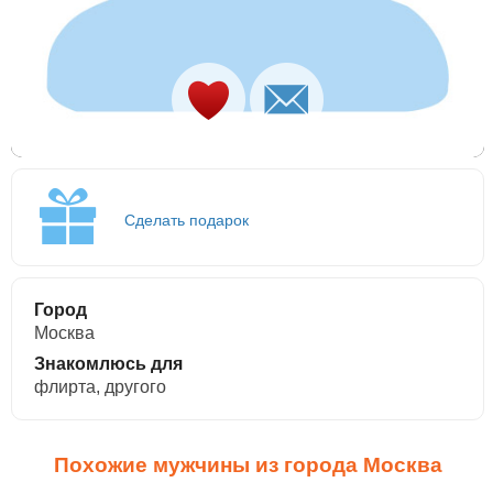
Сделать подарок
Город
Москва
Знакомлюсь для
флирта, другого
Похожие мужчины из города Москва