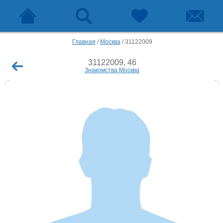
Главная
/
Москва
/
31122009
31122009, 46
Знакомства Москва