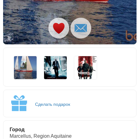
Сделать подарок
Город
Marcellus, Region Aquitaine