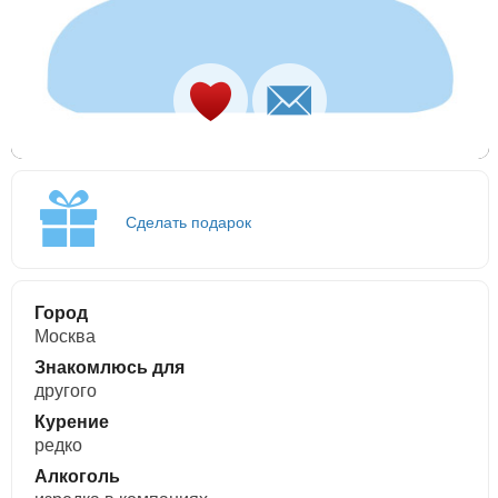
Сделать подарок
Город
Москва
Знакомлюсь для
другого
Курение
редко
Алкоголь