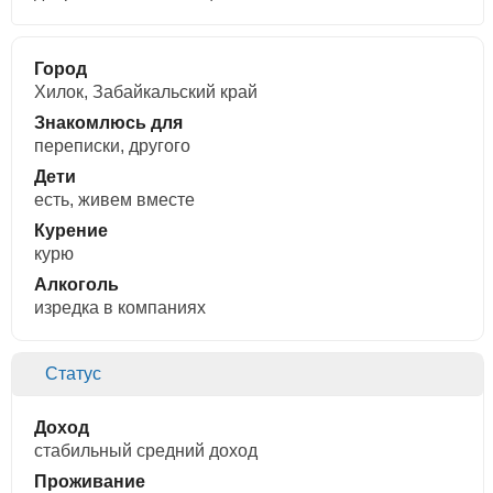
Город
Хилок, Забайкальский край
Знакомлюсь для
переписки, другого
Дети
есть, живем вместе
Курение
курю
Алкоголь
изредка в компаниях
Статус
Доход
стабильный средний доход
Проживание