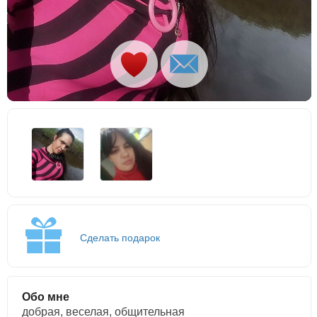
Сделать подарок
Обо мне
добрая, веселая, общительная