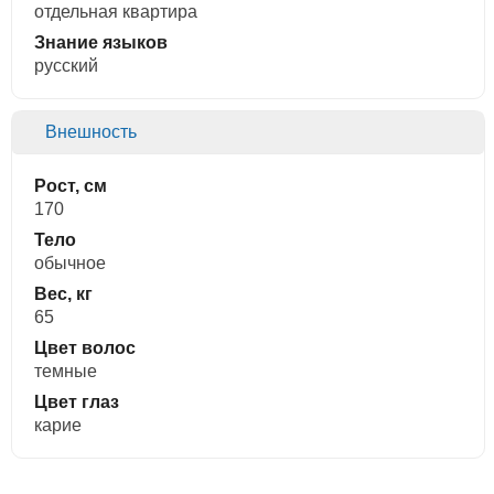
отдельная квартира
Знание языков
русский
Внешность
Рост, см
170
Тело
обычное
Вес, кг
65
Цвет волос
темные
Цвет глаз
карие