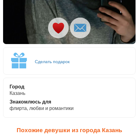
Сделать подарок
Город
Казань
Знакомлюсь для
флирта, любви и романтики
Похожие девушки из города Казань