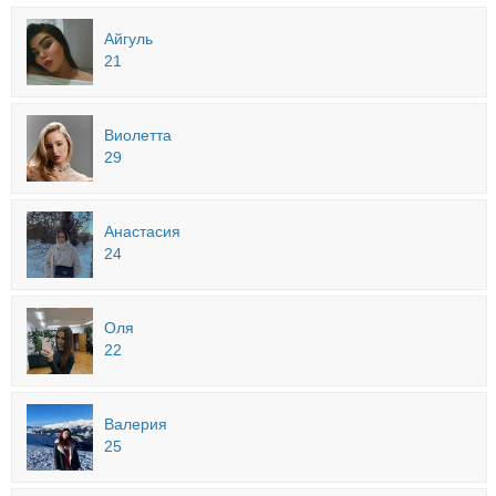
Айгуль
21
Виолетта
29
Анастасия
24
Оля
22
Валерия
25