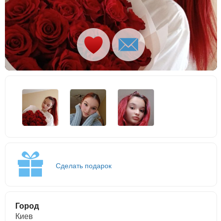
Сделать подарок
Город
Киев