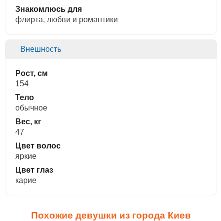
Знакомлюсь для
флирта, любви и романтики
Внешность
Рост, см
154
Тело
обычное
Вес, кг
47
Цвет волос
яркие
Цвет глаз
карие
Похожие девушки из города Киев