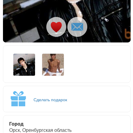
Сделать подарок
Город
Орск, Оренбургская область