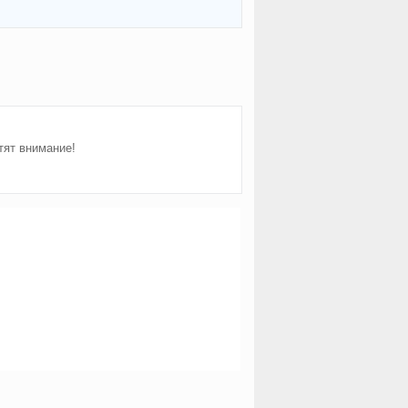
тят внимание!