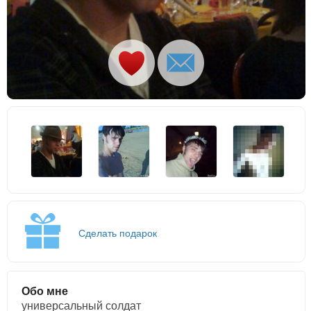
Сделать подарок
Обо мне
универсальный солдат