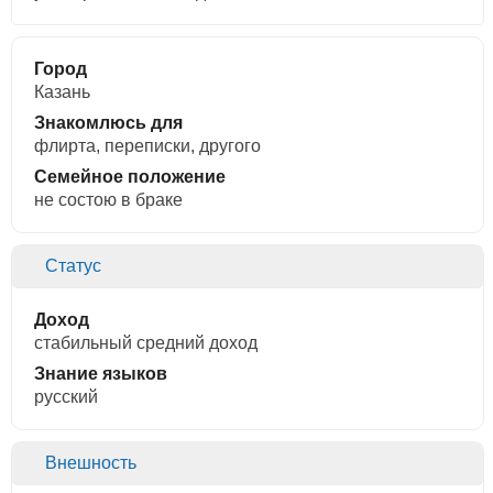
Город
Казань
Знакомлюсь для
флирта, переписки, другого
Семейное положение
не состою в браке
Статус
Доход
стабильный средний доход
Знание языков
русский
Внешность