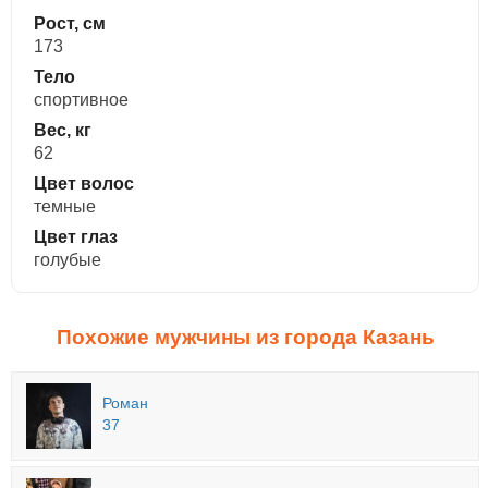
Рост, см
173
Тело
спортивное
Вес, кг
62
Цвет волос
темные
Цвет глаз
голубые
Похожие мужчины из города Казань
Роман
37