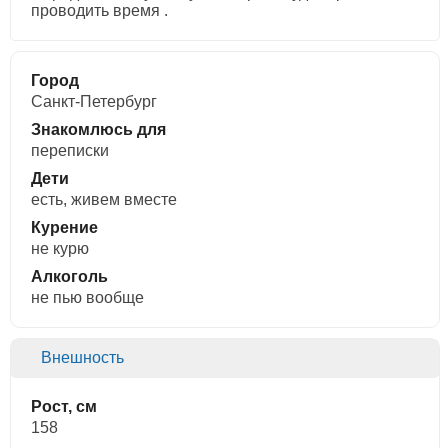
проводить время .
Город
Санкт-Петербург
Знакомлюсь для
переписки
Дети
есть, живем вместе
Курение
не курю
Алкоголь
не пью вообще
Внешность
Рост, см
158