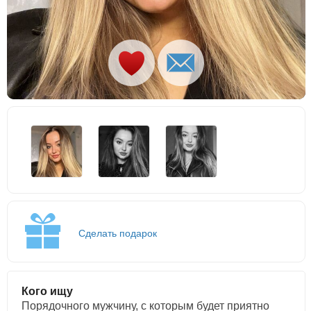
Сделать подарок
Кого ищу
Порядочного мужчину, с которым будет приятно