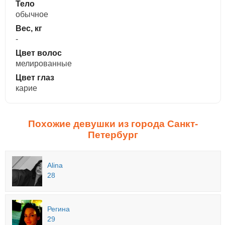
Тело
обычное
Вес, кг
-
Цвет волос
мелированные
Цвет глаз
карие
Похожие девушки из города Санкт-
Петербург
Alina
28
Регина
29