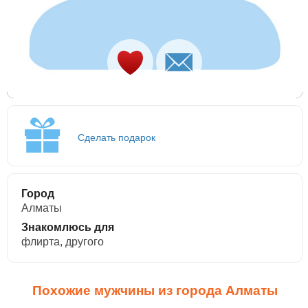
Сделать подарок
Город
Алматы
Знакомлюсь для
флирта, другого
Похожие мужчины из города Алматы