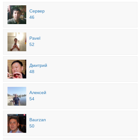
Сервер
46
Pavel
52
Дмитрий
48
Алексей
54
Baurzan
50