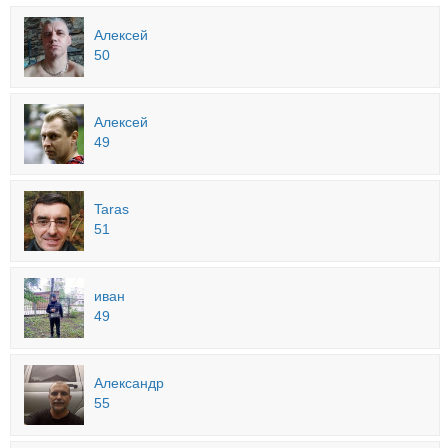
Алексей
50
Алексей
49
Taras
51
иван
49
Александр
55