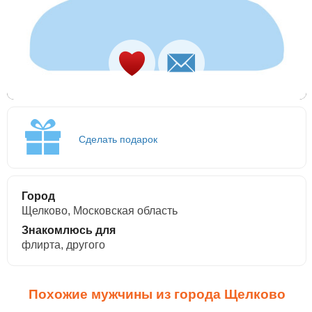
Сделать подарок
Город
Щелково, Московская область
Знакомлюсь для
флирта, другого
Похожие мужчины из города Щелково