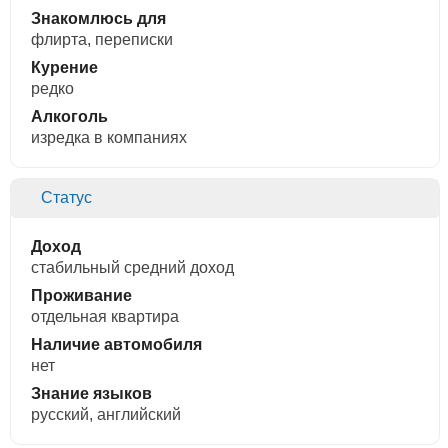
Знакомлюсь для
флирта, переписки
Курение
редко
Алкоголь
изредка в компаниях
Статус
Доход
стабильный средний доход
Проживание
отдельная квартира
Наличие автомобиля
нет
Знание языков
русский, английский