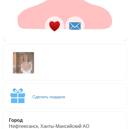
Сделать подарок
Город
Нефтеюганск, Ханты-Мансийский АО