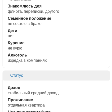
Знакомлюсь для
флирта, переписки, другого
Семейное положение
не состою в браке
Дети
нет
Курение
не курю
Алкоголь
изредка в компаниях
Статус
Доход
стабильный средний доход
Проживание
отдельная квартира