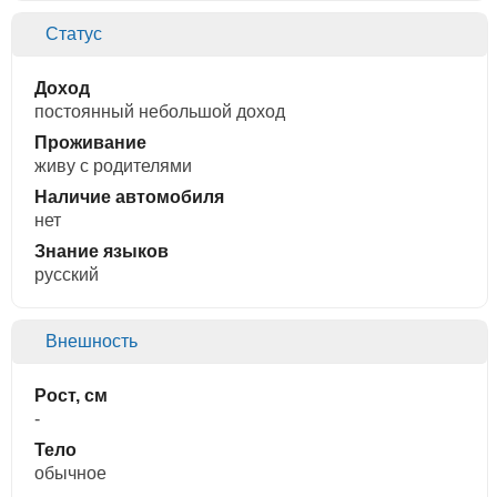
Статус
Доход
постоянный небольшой доход
Проживание
живу с родителями
Наличие автомобиля
нет
Знание языков
русский
Внешность
Рост, см
-
Тело
обычное