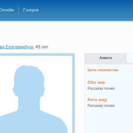
Онлайн
Галерея
ва Екатеринбург
, 49 лет
Анкета
Цель знакомства
Обо мне
Расскажу позже
Кого ищу
Расскажу позже