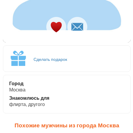
Сделать подарок
Город
Москва
Знакомлюсь для
флирта, другого
Похожие мужчины из города Москва