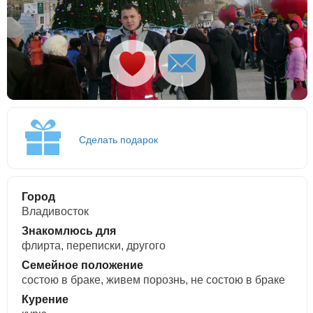
Сделать подарок
Город
Владивосток
Знакомлюсь для
флирта, переписки, другого
Семейное положение
состою в браке, живем порознь, не состою в браке
Курение