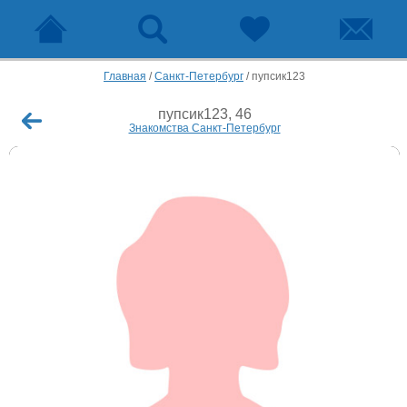
Главная
/
Санкт-Петербург
/
пупсик123
пупсик123, 46
Знакомства Санкт-Петербург