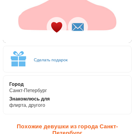
Сделать подарок
Город
Санкт-Петербург
Знакомлюсь для
флирта, другого
Похожие девушки из города Санкт-
Петербург