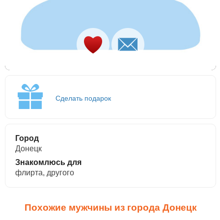
Сделать подарок
Город
Донецк
Знакомлюсь для
флирта, другого
Похожие мужчины из города Донецк